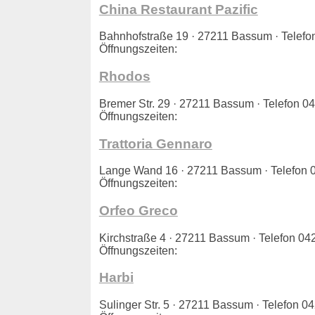
China Restaurant Pazific
Bahnhofstraße 19 · 27211 Bassum · Tele
Öffnungszeiten:
Rhodos
Bremer Str. 29 · 27211 Bassum · Telefon
Öffnungszeiten:
Trattoria Gennaro
Lange Wand 16 · 27211 Bassum · Telefo
Öffnungszeiten:
Orfeo Greco
Kirchstraße 4 · 27211 Bassum · Telefon 
Öffnungszeiten:
Harbi
Sulinger Str. 5 · 27211 Bassum · Telefon