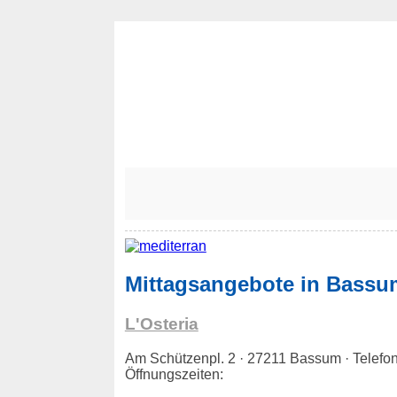
Mittagsangebote in Bassu
L'Osteria
Am Schützenpl. 2 · 27211 Bassum · Tele
Öffnungszeiten: