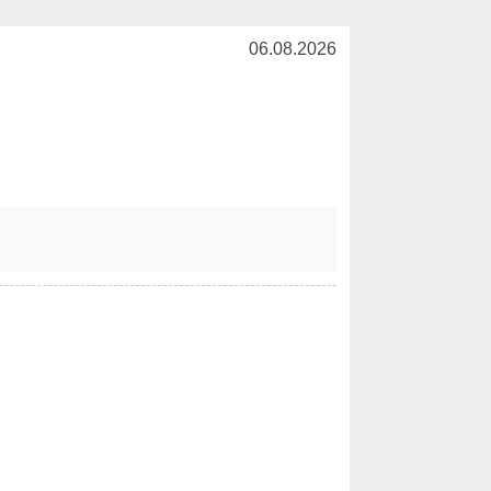
06.08.2026