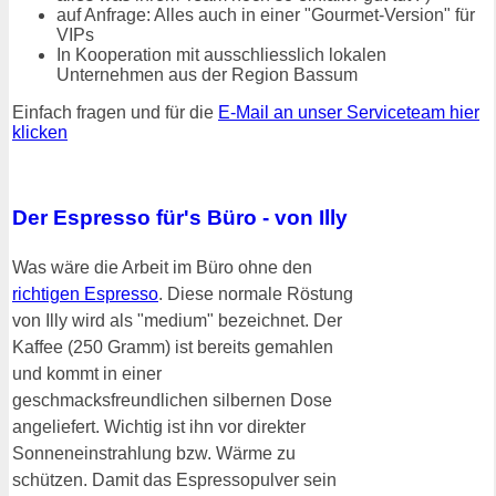
auf Anfrage: Alles auch in einer "Gourmet-Version" für
VIPs
In Kooperation mit ausschliesslich lokalen
Unternehmen aus der Region Bassum
Einfach fragen und für die
E-Mail an unser Serviceteam hier
klicken
Der Espresso für's Büro - von Illy
Was wäre die Arbeit im Büro ohne den
richtigen Espresso
. Diese normale Röstung
von Illy wird als "medium" bezeichnet. Der
Kaffee (250 Gramm) ist bereits gemahlen
und kommt in einer
geschmacksfreundlichen silbernen Dose
angeliefert. Wichtig ist ihn vor direkter
Sonneneinstrahlung bzw. Wärme zu
schützen. Damit das Espressopulver sein