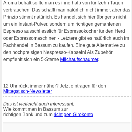
Aroma behält sollte man es innerhalb von fünfzehn Tagen
verbrauchen. Das schafft man natürlich nicht immer, aber das
Prinzip stimmt natürlich. Es handelt sich hier übrigens nicht
um ein Instant-Pulver, sondern um richtigen gemahlenen
Espresso ausschliesslich für Espressokocher für den Herd
oder Espressomaschinen - Letztere gibt es natürlich auch im
Fachhandel in Bassum zu kaufen. Eine gute Alternative zu
den hochpreisigen Nespresso-Kapseln! Als Zubehör
empfiehlt sich ein 5-Sterne
Milchaufschäumer
.
12 Uhr rückt immer näher? Jetzt eintragen für den
Mittagstisch-Newsletter
Das ist vielleicht auch interessant:
Wie kommt man in Bassum zur
richtigen Bank und zum
richtigen Girokonto